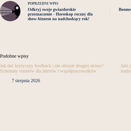
POPRZEDNI
WPIS
Odkryj swoje gwiazdorskie
Boomer
przeznaczenie - Horoskop roczny dla
show-biznesu na nadchodzący rok!
Podobne wpisy
Jak dać krytyczny feedback i nie obrazić drugiej strony?
Jaki
Schematy rozmów dla liderów i współpracowników
trady
7 sierpnia 2026