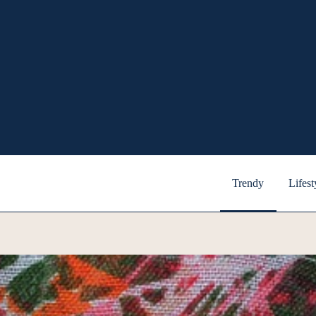
Trendy
Lifest