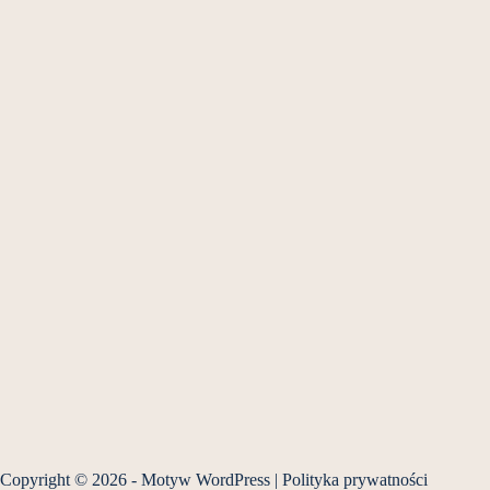
Copyright © 2026 - Motyw WordPress |
Polityka prywatności