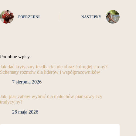
POPRZEDNI
NASTĘPNY
Podobne wpisy
Jak dać krytyczny feedback i nie obrazić drugiej strony?
Schematy rozmów dla liderów i współpracowników
7 sierpnia 2026
Jaki plac zabaw wybrać dla maluchów piankowy czy
tradycyjny?
26 maja 2026