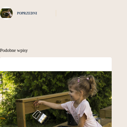
POPRZEDNI
Podobne wpisy