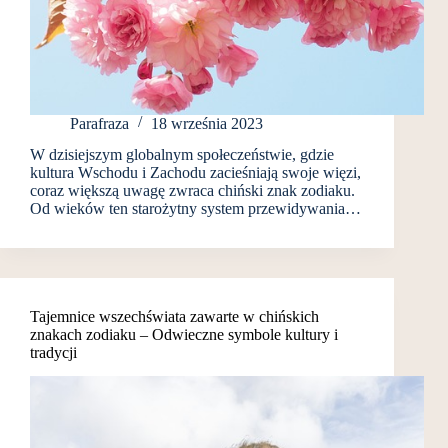
Parafraza
18 września 2023
W dzisiejszym globalnym społeczeństwie, gdzie
kultura Wschodu i Zachodu zacieśniają swoje więzi,
coraz większą uwagę zwraca chiński znak zodiaku.
Od wieków ten starożytny system przewidywania…
Tajemnice wszechświata zawarte w chińskich
znakach zodiaku – Odwieczne symbole kultury i
tradycji