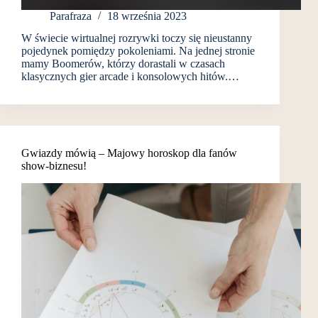
Parafraza
18 września 2023
W świecie wirtualnej rozrywki toczy się nieustanny
pojedynek pomiędzy pokoleniami. Na jednej stronie
mamy Boomerów, którzy dorastali w czasach
klasycznych gier arcade i konsolowych hitów.…
Gwiazdy mówią – Majowy horoskop dla fanów
show-biznesu!