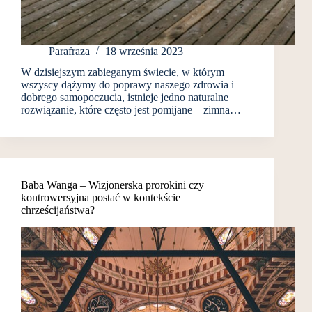
Parafraza
18 września 2023
W dzisiejszym zabieganym świecie, w którym
wszyscy dążymy do poprawy naszego zdrowia i
dobrego samopoczucia, istnieje jedno naturalne
rozwiązanie, które często jest pomijane – zimna…
Baba Wanga – Wizjonerska prorokini czy
kontrowersyjna postać w kontekście
chrześcijaństwa?