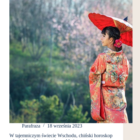
Parafraza
18 września 2023
W tajemniczym świecie Wschodu, chiński horoskop