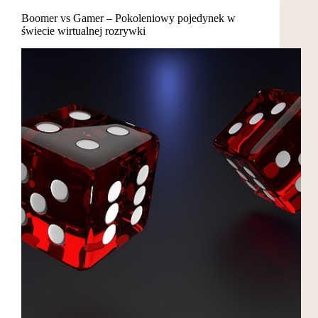
Boomer vs Gamer – Pokoleniowy pojedynek w
świecie wirtualnej rozrywki