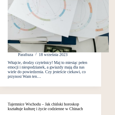
Parafraza
18 września 2023
Witajcie, drodzy czytelnicy! Maj to miesiąc pełen
emocji i niespodzianek, a gwiazdy mają dla nas
wiele do powiedzenia. Czy jesteście ciekawi, co
przynosi Wam ten…
Tajemnice Wschodu – Jak chiński horoskop
kształtuje kulturę i życie codzienne w Chinach