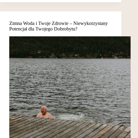
Zimna Woda i Twoje Zdrowie – Niewykorzystany
Potencjał dla Twojego Dobrobytu?