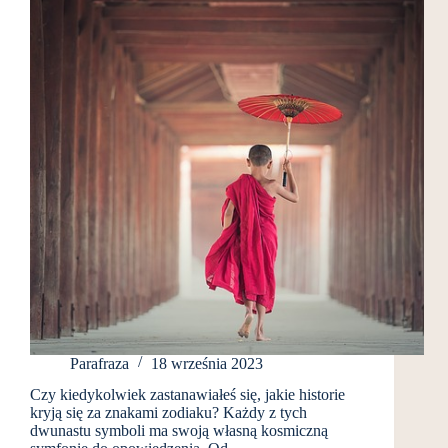
Parafraza
18 września 2023
Czy kiedykolwiek zastanawiałeś się, jakie historie
kryją się za znakami zodiaku? Każdy z tych
dwunastu symboli ma swoją własną kosmiczną