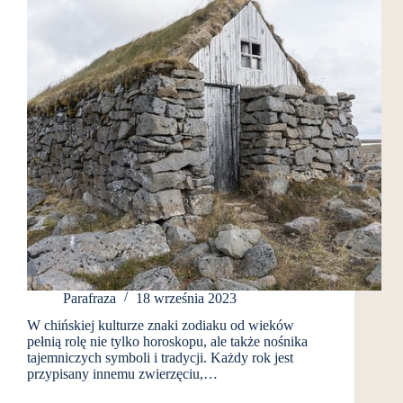
Parafraza
18 września 2023
W chińskiej kulturze znaki zodiaku od wieków
pełnią rolę nie tylko horoskopu, ale także nośnika
tajemniczych symboli i tradycji. Każdy rok jest
przypisany innemu zwierzęciu,…